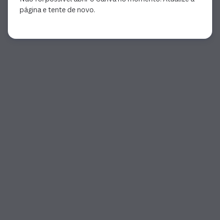
página e tente de novo.